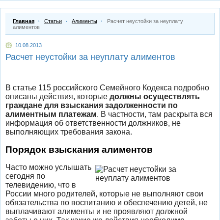
Главная
Статьи
Алименты
Расчет неустойки за неуплату
алиментов
10.08.2013
Расчет неустойки за неуплату алиментов
В статье 115 российского Семейного Кодекса подробно
описаны действия, которые
должны осуществлять
граждане для взыскания задолженности по
алиментным платежам
. В частности, там раскрыта вся
информация об ответственности должников, не
выполняющих требования закона.
Порядок взыскания алиментов
Часто можно услышать
сегодня по
телевидению, что в
России много родителей, которые не выполняют свои
обязательства по воспитанию и обеспечению детей, не
выплачивают алименты и не проявляют должной