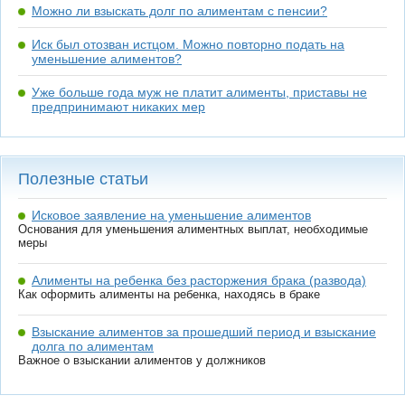
Можно ли взыскать долг по алиментам с пенсии?
Иск был отозван истцом. Можно повторно подать на
уменьшение алиментов?
Уже больше года муж не платит алименты, приставы не
предпринимают никаких мер
Полезные статьи
Исковое заявление на уменьшение алиментов
Основания для уменьшения алиментных выплат, необходимые
меры
Алименты на ребенка без расторжения брака (развода)
Как оформить алименты на ребенка, находясь в браке
Взыскание алиментов за прошедший период и взыскание
долга по алиментам
Важное о взыскании алиментов у должников