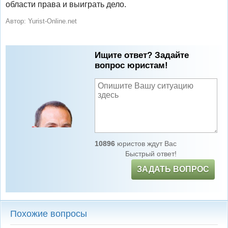
области права и выиграть дело.
Автор:
Yurist-Online.net
Ищите ответ? Задайте
вопрос юристам!
10896
юристов ждут Вас
Быстрый ответ!
ЗАДАТЬ ВОПРОС
Похожие вопросы