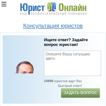
Консультация юристов
Ищите ответ? Задайте
вопрос юристам!
10896
юристов ждут Вас
Быстрый ответ!
ЗАДАТЬ ВОПРОС