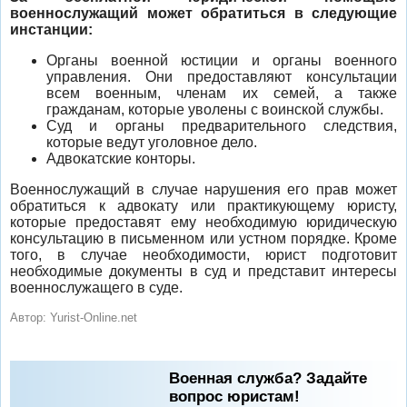
военнослужащий может обратиться в следующие
инстанции:
Органы военной юстиции и органы военного
управления. Они предоставляют консультации
всем военным, членам их семей, а также
гражданам, которые уволены с воинской службы.
Суд и органы предварительного следствия,
которые ведут уголовное дело.
Адвокатские конторы.
Военнослужащий в случае нарушения его прав может
обратиться к адвокату или практикующему юристу,
которые предоставят ему необходимую юридическую
консультацию в письменном или устном порядке. Кроме
того, в случае необходимости, юрист подготовит
необходимые документы в суд и представит интересы
военнослужащего в суде.
Автор:
Yurist-Online.net
Военная служба? Задайте
вопрос юристам!