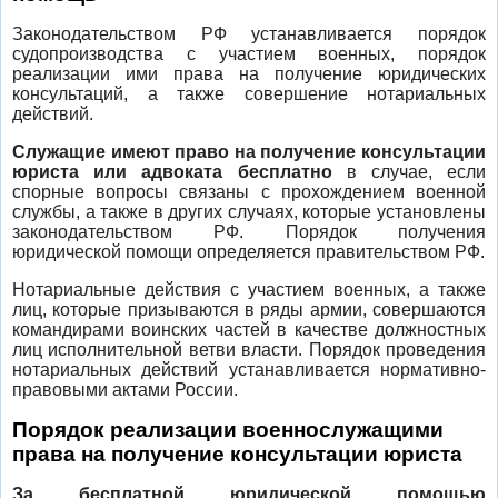
Законодательством РФ устанавливается порядок
судопроизводства с участием военных, порядок
реализации ими права на получение юридических
консультаций, а также совершение нотариальных
действий.
Служащие имеют право на получение консультации
юриста или адвоката бесплатно
в случае, если
спорные вопросы связаны с прохождением военной
службы, а также в других случаях, которые установлены
законодательством РФ. Порядок получения
юридической помощи определяется правительством РФ.
Нотариальные действия с участием военных, а также
лиц, которые призываются в ряды армии, совершаются
командирами воинских частей в качестве должностных
лиц исполнительной ветви власти. Порядок проведения
нотариальных действий устанавливается нормативно-
правовыми актами России.
Порядок реализации военнослужащими
права на получение консультации юриста
За бесплатной юридической помощью