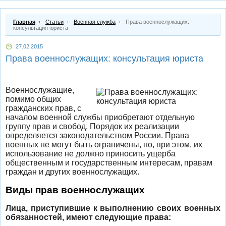
Главная
Статьи
Военная служба
Права военнослужащих:
консультация юриста
27.02.2015
Права военнослужащих: консультация юриста
Военнослужащие,
помимо общих
гражданских прав, с
началом военной службы приобретают отдельную
группу прав и свобод. Порядок их реализации
определяется законодательством России. Права
военных не могут быть ограничены, но, при этом, их
использование не должно приносить ущерба
общественным и государственным интересам, правам
граждан и других военнослужащих.
Виды прав военнослужащих
Лица, приступившие к выполнению своих военных
обязанностей, имеют следующие права: