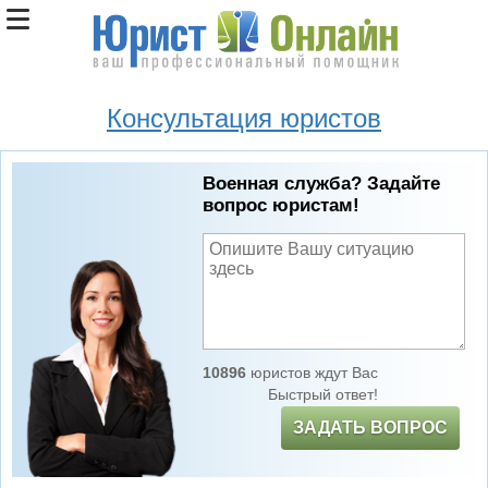
Консультация юристов
Военная служба? Задайте
вопрос юристам!
10896
юристов ждут Вас
Быстрый ответ!
ЗАДАТЬ ВОПРОС