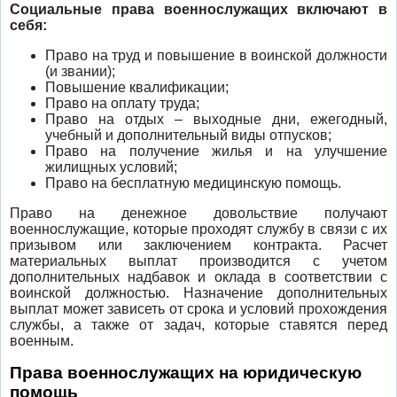
Социальные права военнослужащих включают в
себя:
Право на труд и повышение в воинской должности
(и звании);
Повышение квалификации;
Право на оплату труда;
Право на отдых – выходные дни, ежегодный,
учебный и дополнительный виды отпусков;
Право на получение жилья и на улучшение
жилищных условий;
Право на бесплатную медицинскую помощь.
Право на денежное довольствие получают
военнослужащие, которые проходят службу в связи с их
призывом или заключением контракта. Расчет
материальных выплат производится с учетом
дополнительных надбавок и оклада в соответствии с
воинской должностью. Назначение дополнительных
выплат может зависеть от срока и условий прохождения
службы, а также от задач, которые ставятся перед
военным.
Права военнослужащих на юридическую
помощь