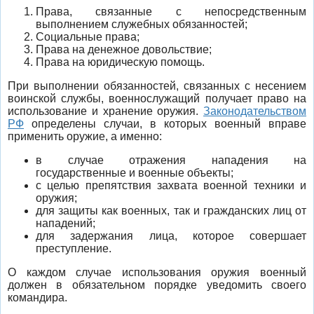
Права, связанные с непосредственным
выполнением служебных обязанностей;
Социальные права;
Права на денежное довольствие;
Права на юридическую помощь.
При выполнении обязанностей, связанных с несением
воинской службы, военнослужащий получает право на
использование и хранение оружия.
Законодательством
РФ
определены случаи, в которых военный вправе
применить оружие, а именно:
в случае отражения нападения на
государственные и военные объекты;
с целью препятствия захвата военной техники и
оружия;
для защиты как военных, так и гражданских лиц от
нападений;
для задержания лица, которое совершает
преступление.
О каждом случае использования оружия военный
должен в обязательном порядке уведомить своего
командира.