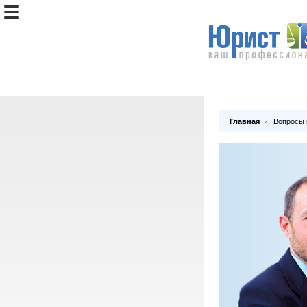
Главная
Вопросы 