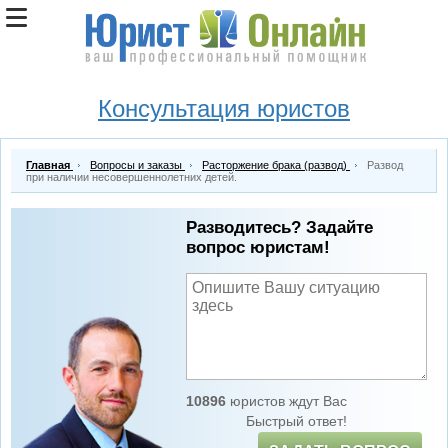
Консультация юристов
Главная
Вопросы и заказы
Расторжение брака (развод)
Развод
при наличии несовершеннолетних детей.
Разводитесь? Задайте
вопрос юристам!
10896
юристов ждут Вас
Быстрый ответ!