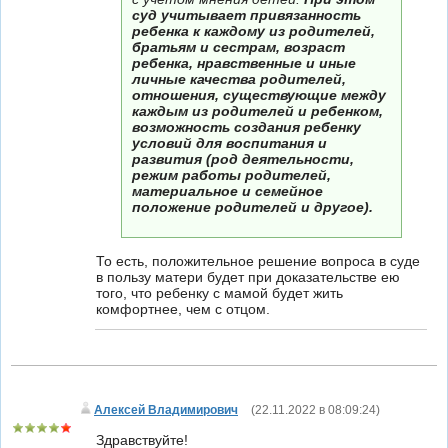
суд учитывает привязанность
ребенка к каждому из родителей,
братьям и сестрам, возраст
ребенка, нравственные и иные
личные качества родителей,
отношения, существующие между
каждым из родителей и ребенком,
возможность создания ребенку
условий для воспитания и
развития (род деятельности,
режим работы родителей,
материальное и семейное
положение родителей и другое).
То есть, положительное решение вопроса в суде
в пользу матери будет при доказательстве ею
того, что ребенку с мамой будет жить
комфортнее, чем с отцом.
Алексей Владимирович
(
22.11.2022 в 08:09:24
)
Здравствуйте!