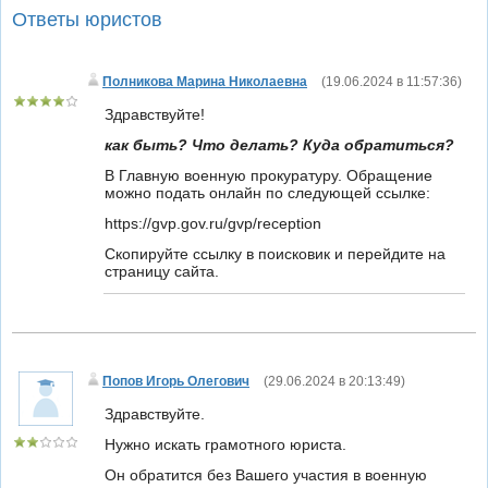
Ответы юристов
Полникова Марина Николаевна
(
19.06.2024 в 11:57:36
)
Здравствуйте!
как быть? Что делать? Куда обратиться?
В Главную военную прокуратуру. Обращение
можно подать онлайн по следующей ссылке:
https://gvp.gov.ru/gvp/reception
Скопируйте ссылку в поисковик и перейдите на
страницу сайта.
Попов Игорь Олегович
(
29.06.2024 в 20:13:49
)
Здравствуйте.
Нужно искать грамотного юриста.
Он обратится без Вашего участия в военную