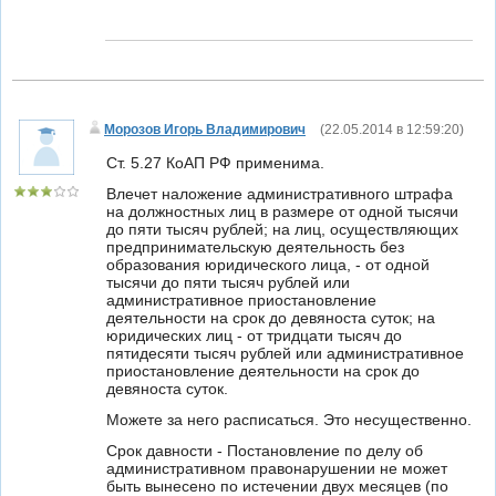
Морозов Игорь Владимирович
(
22.05.2014 в 12:59:20
)
Ст. 5.27 КоАП РФ применима.
Влечет наложение административного штрафа
на должностных лиц в размере от одной тысячи
до пяти тысяч рублей; на лиц, осуществляющих
предпринимательскую деятельность без
образования юридического лица, - от одной
тысячи до пяти тысяч рублей или
административное приостановление
деятельности на срок до девяноста суток; на
юридических лиц - от тридцати тысяч до
пятидесяти тысяч рублей или административное
приостановление деятельности на срок до
девяноста суток.
Можете за него расписаться. Это несущественно.
Срок давности - Постановление по делу об
административном правонарушении не может
быть вынесено по истечении двух месяцев (по