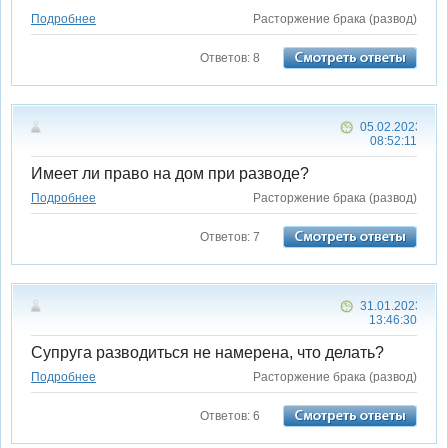
Подробнее
Расторжение брака (развод)
Ответов: 8
05.02.2023
08:52:11
Имеет ли право на дом при разводе?
Подробнее
Расторжение брака (развод)
Ответов: 7
31.01.2023
13:46:30
Супруга разводиться не намерена, что делать?
Подробнее
Расторжение брака (развод)
Ответов: 6