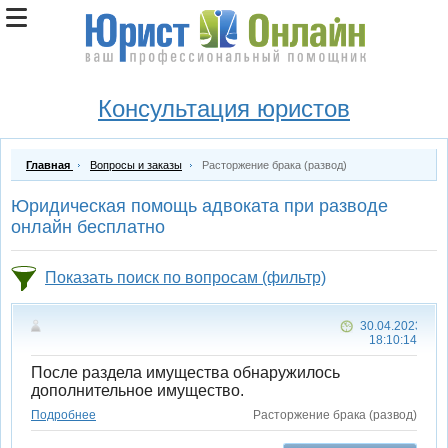
Консультация юристов
Главная
Вопросы и заказы
Расторжение брака (развод)
Юридическая помощь адвоката при разводе
онлайн бесплатно
Показать поиск по вопросам (фильтр)
30.04.2023
18:10:14
После раздела имущества обнаружилось
дополнительное имущество.
Подробнее
Расторжение брака (развод)