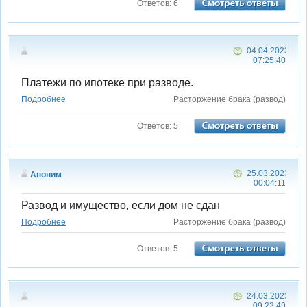
Ответов: 6
04.04.2023
07:25:40
Платежи по ипотеке при разводе.
Подробнее
Расторжение брака (развод)
Ответов: 5
25.03.2023
Аноним
00:04:11
Развод и имущество, если дом не сдан
Подробнее
Расторжение брака (развод)
Ответов: 5
24.03.2023
09:22:49