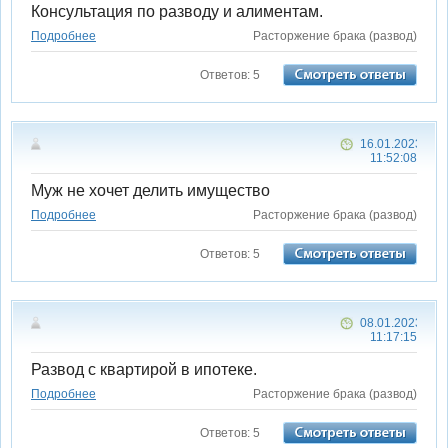
Консультация по разводу и алиментам.
Подробнее
Расторжение брака (развод)
Ответов: 5
16.01.2023
11:52:08
Муж не хочет делить имущество
Подробнее
Расторжение брака (развод)
Ответов: 5
08.01.2023
11:17:15
Развод с квартирой в ипотеке.
Подробнее
Расторжение брака (развод)
Ответов: 5