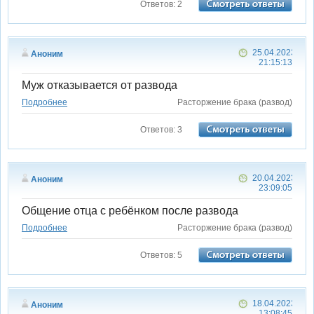
Ответов: 2
25.04.2023
Аноним
21:15:13
Муж отказывается от развода
Подробнее
Расторжение брака (развод)
Ответов: 3
20.04.2023
Аноним
23:09:05
Общение отца с ребёнком после развода
Подробнее
Расторжение брака (развод)
Ответов: 5
18.04.2023
Аноним
13:08:45