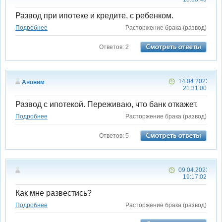
Развод при ипотеке и кредите, с ребенком.
Подробнее
Расторжение брака (развод)
Ответов: 2
14.04.2023
Аноним
21:31:00
Развод с ипотекой. Переживаю, что банк откажет.
Подробнее
Расторжение брака (развод)
Ответов: 5
09.04.2023
19:17:02
Как мне развестись?
Подробнее
Расторжение брака (развод)