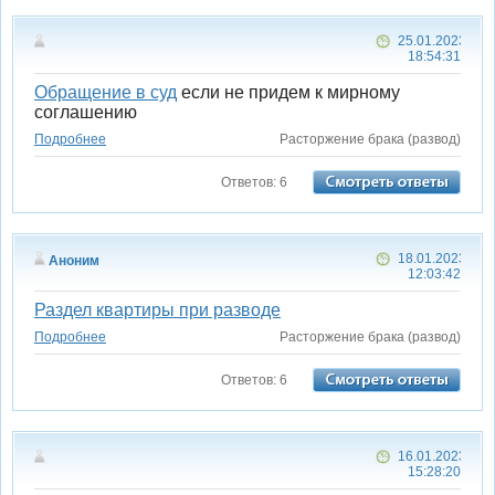
25.01.2023
18:54:31
Обращение в суд
если не придем к мирному
соглашению
Подробнее
Расторжение брака (развод)
Ответов: 6
18.01.2023
Аноним
12:03:42
Раздел квартиры при разводе
Подробнее
Расторжение брака (развод)
Ответов: 6
16.01.2023
15:28:20