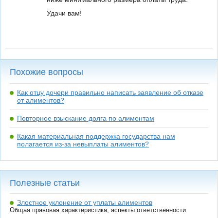
Удачи вам!
Похожие вопросы
Как отцу дочери правильно написать заявление об отказе
от алиментов?
Повторное взыскание долга по алиментам
Какая материальная поддержка государства нам
полагается из-за невыплаты алиментов?
Полезные статьи
Злостное уклонение от уплаты алиментов
Общая правовая характеристика, аспекты ответственности