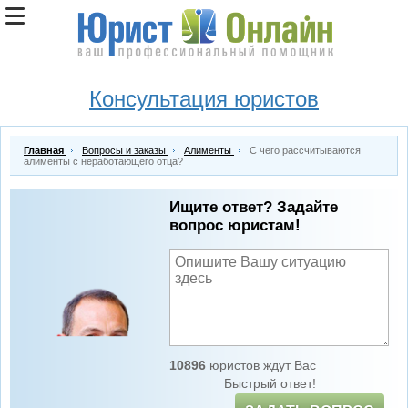
Консультация юристов
Главная
Вопросы и заказы
Алименты
С чего рассчитываются
алименты с неработающего отца?
Ищите ответ? Задайте
вопрос юристам!
10896
юристов ждут Вас
Быстрый ответ!