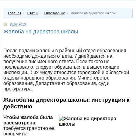
Главная
Статьи
Образование
Жалоба на директора школы
25.07.2013
Жалоба на директора школы
После подачи жалобы в районный отдел образования
необходимо дождаться ответа. 7 дней дается на
получение письменного ответа. Если такого не
последовало, следует обращаться в вышестоящие
инспекции. К их числу относится городской и областной
отделы народного образования, Министерство
образования, Департамент образования, суд и
прокуратура.
Жалоба на директора школы: инструкция к
действию
Чтобы жалоба была
рассмотрена
,
требуется грамотно ее
оформить: