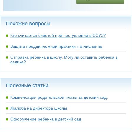
Похожие вопросы
Кто считается сиротой при поступлении в ССУЗ?
Защита преддипломной практики т отчисление
Отправка ребенка в школу. Могу ли оставить ребенка в
садике?
Полезные статьи
Компенсация родительской платы за детский сад.
Жалоба на директора школы
Оформление ребенка в детский сад