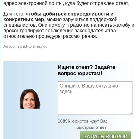
адрес электронной почты, куда будет отправлен ответ.
Для того,
чтобы добиться справедливости и
конкретных мер
, можно заручиться поддержкой
специалистов. Они помогут грамотно написать жалобу и
проконтролируют соблюдение законодательства
относительно процедуры рассмотрения.
Автор:
Yurist-Online.net
Ищите ответ? Задайте
вопрос юристам!
10896
юристов ждут Вас
Быстрый ответ!
ЗАДАТЬ ВОПРОС