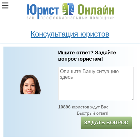
Консультация юристов
Ищите ответ? Задайте
вопрос юристам!
10896
юристов ждут Вас
Быстрый ответ!
ЗАДАТЬ ВОПРОС