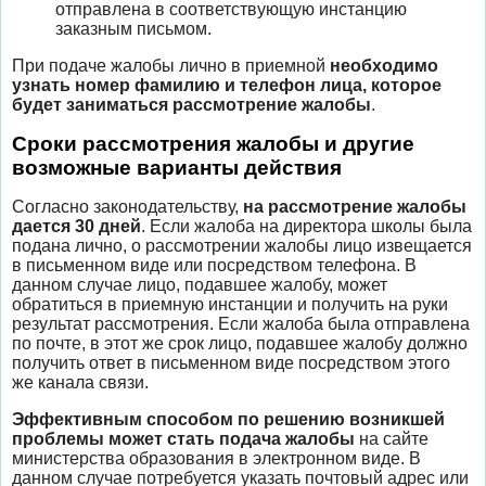
отправлена в соответствующую инстанцию
заказным письмом.
При подаче жалобы лично в приемной
необходимо
узнать номер фамилию и телефон лица, которое
будет заниматься рассмотрение жалобы
.
Сроки рассмотрения жалобы и другие
возможные варианты действия
Согласно законодательству,
на рассмотрение жалобы
дается 30 дней
. Если жалоба на директора школы была
подана лично, о рассмотрении жалобы лицо извещается
в письменном виде или посредством телефона. В
данном случае лицо, подавшее жалобу, может
обратиться в приемную инстанции и получить на руки
результат рассмотрения. Если жалоба была отправлена
по почте, в этот же срок лицо, подавшее жалобу должно
получить ответ в письменном виде посредством этого
же канала связи.
Эффективным способом по решению возникшей
проблемы может стать подача жалобы
на сайте
министерства образования в электронном виде. В
данном случае потребуется указать почтовый адрес или