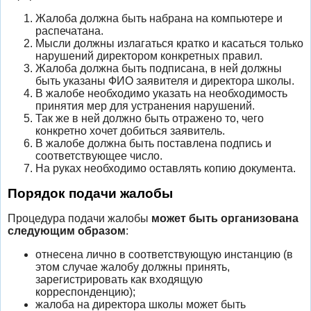
Жалоба должна быть набрана на компьютере и
распечатана.
Мысли должны излагаться кратко и касаться только
нарушений директором конкретных правил.
Жалоба должна быть подписана, в ней должны
быть указаны ФИО заявителя и директора школы.
В жалобе необходимо указать на необходимость
принятия мер для устранения нарушений.
Так же в ней должно быть отражено то, чего
конкретно хочет добиться заявитель.
В жалобе должна быть поставлена подпись и
соответствующее число.
На руках необходимо оставлять копию документа.
Порядок подачи жалобы
Процедура подачи жалобы
может быть организована
следующим образом
:
отнесена лично в соответствующую инстанцию (в
этом случае жалобу должны принять,
зарегистрировать как входящую
корреспонденцию);
жалоба на директора школы может быть