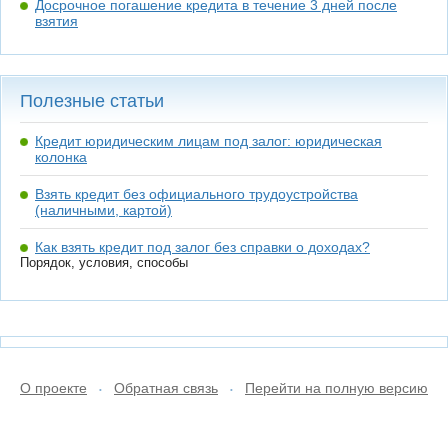
Досрочное погашение кредита в течение 3 дней после
взятия
Полезные статьи
Кредит юридическим лицам под залог: юридическая
колонка
Взять кредит без официального трудоустройства
(наличными, картой)
Как взять кредит под залог без справки о доходах?
Порядок, условия, способы
О проекте
Обратная связь
Перейти на полную версию
•
•