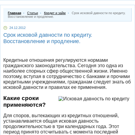
Главная
Статьи
Кредит и займ
Срок исковой давности по кредиту.
Восстановление и продление.
24.12.2012
Срок исковой давности по кредиту.
Восстановление и продление.
Кредитные отношения регулируются нормами
гражданского законодательства. Сегодня это одна из
наиболее спорных сфер общественной жизни. Именно
поэтому, вступая в сотрудничество с банками и прочими
кредитными учреждениями, гражданам следует знать об
исковой давности и правилах ее применения.
Какие сроки
применяются?
Для споров, вытекающих из кредитных отношений,
устанавливается общая исковая давность
продолжительностью в три календарных года. Этот
период принято отсчитывать с момента последней