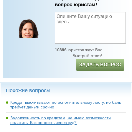
вопрос юристам!
10896
юристов ждут Вас
Быстрый ответ!
ЗАДАТЬ ВОПРОС
Похожие вопросы
Кредит высчитывают по исполнительному листу, но банк
требует деньги срочно
Задолженность по кредитам, не имею возможности
оплатить. Как погасить через суд?