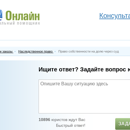
Консульт
и заказы
Наследственное право
Право собственности на долю через суд
Ищите ответ? Задайте вопрос 
10896
юристов ждут Вас
ЗАД
Быстрый ответ!