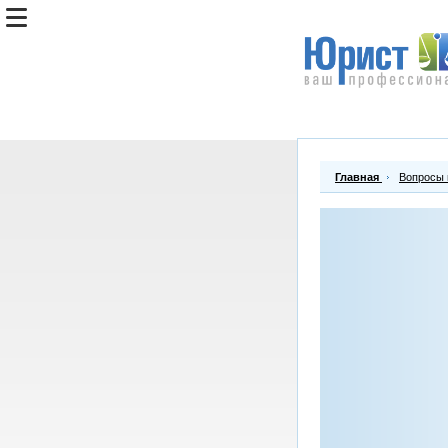
Главная
Вопросы 