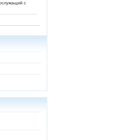
нослужащий с