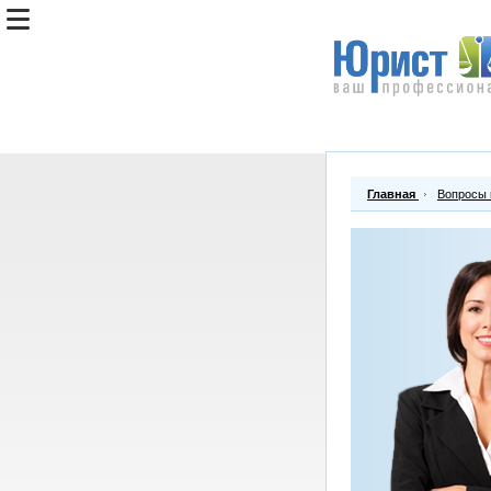
Главная
Вопросы 