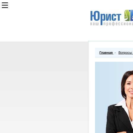
Главная
Вопросы 