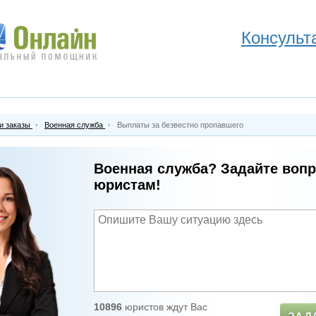
Консульт
и заказы
Военная служба
Выплаты за безвестно пропавшего
Военная служба? Задайте воп
юристам!
10896
юристов ждут Вас