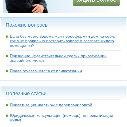
ЗАДАТЬ ВОПРОС
Похожие вопросы
Если без моего ведома муж переоформил дом на себя,
как мне правильно поставить вопрос о возврате жилого
помещения?
Признание недействительной сделки приватизации
аварийного жилья
Права отказавшегося от приватизации
Полезные статьи
Приватизация квартиры с перепланировкой
Юридическая консультация (помощь) по приватизации
жилья