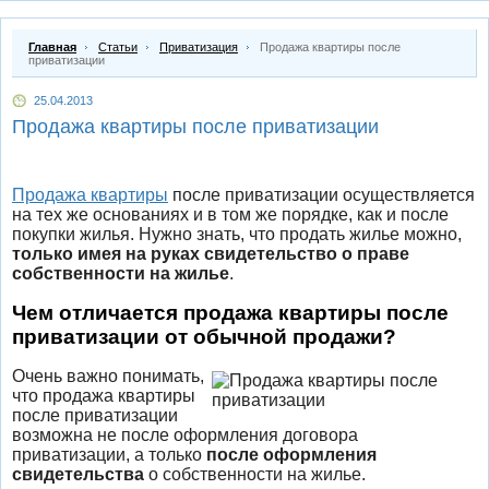
Главная
Статьи
Приватизация
Продажа квартиры после
приватизации
25.04.2013
Продажа квартиры после приватизации
Продажа квартиры
после приватизации осуществляется
на тех же основаниях и в том же порядке, как и после
покупки жилья. Нужно знать, что продать жилье можно,
только имея на руках свидетельство о праве
собственности на жилье
.
Чем отличается продажа квартиры после
приватизации от обычной продажи?
Очень важно понимать,
что продажа квартиры
после приватизации
возможна не после оформления договора
приватизации, а только
после оформления
свидетельства
о собственности на жилье.