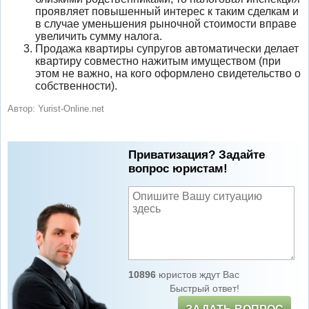
проявляет повышенный интерес к таким сделкам и
в случае уменьшения рыночной стоимости вправе
увеличить сумму налога.
Продажа квартиры супругов автоматически делает
квартиру совместно нажитым имуществом (при
этом не важно, на кого оформлено свидетельство о
собственности).
Автор:
Yurist-Online.net
Приватизация? Задайте
вопрос юристам!
10896
юристов ждут Вас
Быстрый ответ!