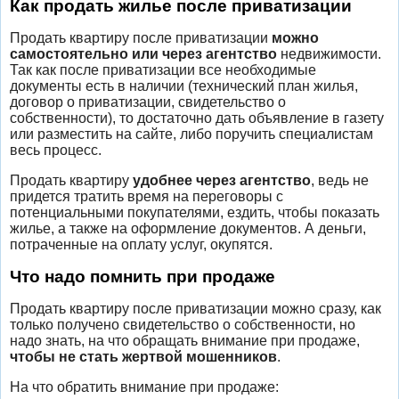
Как продать жилье после приватизации
Продать квартиру после приватизации
можно
самостоятельно или через агентство
недвижимости.
Так как после приватизации все необходимые
документы есть в наличии (технический план жилья,
договор о приватизации, свидетельство о
собственности), то достаточно дать объявление в газету
или разместить на сайте, либо поручить специалистам
весь процесс.
Продать квартиру
удобнее через агентство
, ведь не
придется тратить время на переговоры с
потенциальными покупателями, ездить, чтобы показать
жилье, а также на оформление документов. А деньги,
потраченные на оплату услуг, окупятся.
Что надо помнить при продаже
Продать квартиру после приватизации можно сразу, как
только получено свидетельство о собственности, но
надо знать, на что обращать внимание при продаже,
чтобы не стать жертвой мошенников
.
На что обратить внимание при продаже: