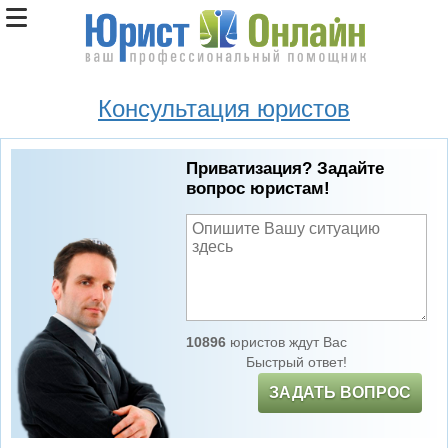
Консультация юристов
Приватизация? Задайте
вопрос юристам!
10896
юристов ждут Вас
Быстрый ответ!
ЗАДАТЬ ВОПРОС