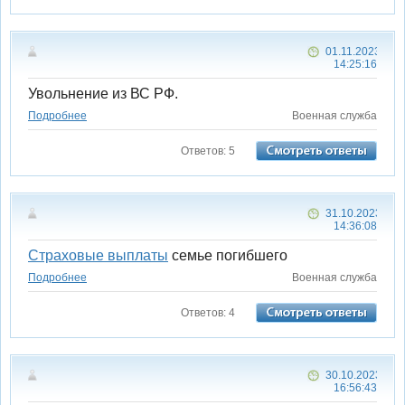
01.11.2023
14:25:16
Увольнение из ВС РФ.
Подробнее
Военная служба
Ответов: 5
31.10.2023
14:36:08
Страховые выплаты
семье погибшего
Подробнее
Военная служба
Ответов: 4
30.10.2023
16:56:43