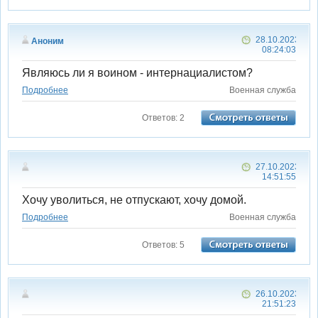
28.10.2023
Аноним
08:24:03
Являюсь ли я воином - интернациалистом?
Подробнее
Военная служба
Ответов: 2
27.10.2023
14:51:55
Хочу уволиться, не отпускают, хочу домой.
Подробнее
Военная служба
Ответов: 5
26.10.2023
21:51:23