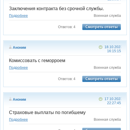
Заключения контракта без срочной службы.
Подробнее
Военная служба
Ответов: 4
18.10.2023
Аноним
16:15:15
Комиссовать с геморроем
Подробнее
Военная служба
Ответов: 4
17.10.2023
Аноним
22:27:45
Страховые выплаты по погибшему
Подробнее
Военная служба