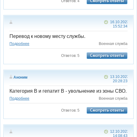
Ответов: 4
16.10.2023
15:52:34
Перевод к новому месту службы.
Подробнее
Военная служба
Ответов: 5
13.10.2023
Аноним
20:28:23
Категория В и гепатит В - увольнение из зоны СВО.
Подробнее
Военная служба
Ответов: 5
12.10.2023
14:08:43