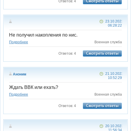
Ответов: 4
23.10.2023
06:28:22
Не получил накопления по нис.
Подробнее
Военная служба
Ответов: 4
21.10.2023
Аноним
10:52:29
Ждать ВВК или ехать?
Подробнее
Военная служба
Ответов: 4
20.10.2023
11:56:34