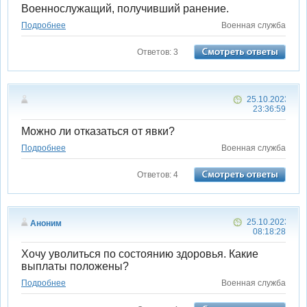
Военнослужащий, получивший ранение.
Подробнее
Военная служба
Ответов: 3
25.10.2023
23:36:59
Можно ли отказаться от явки?
Подробнее
Военная служба
Ответов: 4
25.10.2023
Аноним
08:18:28
Хочу уволиться по состоянию здоровья. Какие
выплаты положены?
Подробнее
Военная служба