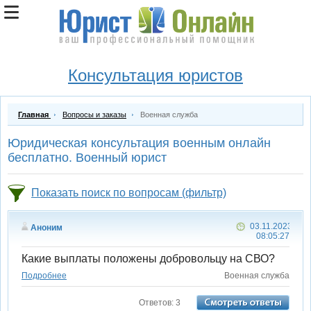
Консультация юристов
Главная
Вопросы и заказы
Военная служба
Юридическая консультация военным онлайн
бесплатно. Военный юрист
Показать поиск по вопросам (фильтр)
03.11.2023
Аноним
08:05:27
Какие выплаты положены добровольцу на СВО?
Подробнее
Военная служба
Ответов: 3