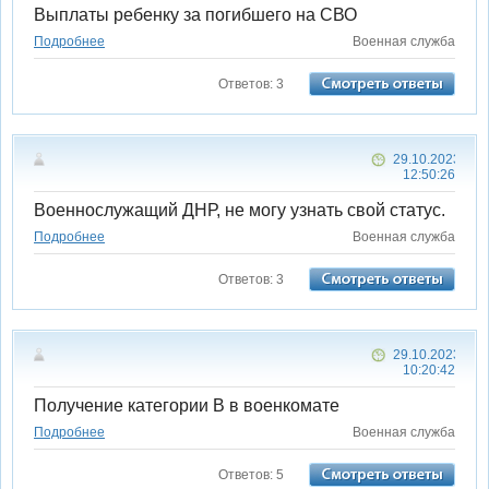
Выплаты ребенку за погибшего на СВО
Подробнее
Военная служба
Ответов: 3
29.10.2023
12:50:26
Военнослужащий ДНР, не могу узнать свой статус.
Подробнее
Военная служба
Ответов: 3
29.10.2023
10:20:42
Получение категории В в военкомате
Подробнее
Военная служба
Ответов: 5