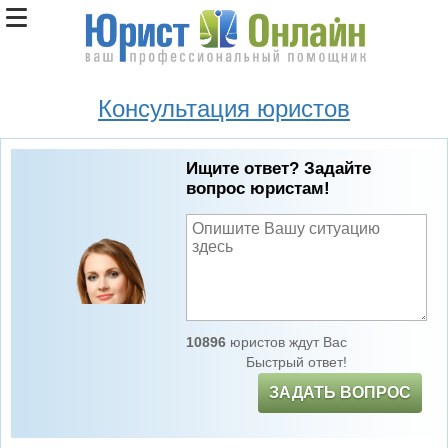
Консультация юристов
Ищите ответ? Задайте
вопрос юристам!
10896
юристов ждут Вас
Быстрый ответ!
ЗАДАТЬ ВОПРОС