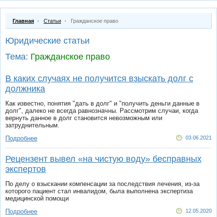
Главная
Статьи
Гражданское право
Юридические статьи
Тема:
Гражданское право
В каких случаях не получится взыскать долг с
должника
Как известно, понятия "дать в долг" и "получить деньги данные в
долг", далеко не всегда равнозначны. Рассмотрим случаи, когда
вернуть данное в долг становится невозможным или
затруднительным.
Подробнее
03.06.2021
Рецензент вывел «на чистую воду» бесправных
экспертов
По делу о взыскании компенсации за последствия лечения, из-за
которого пациент стал инвалидом, была выполнена экспертиза
медицинской помощи
Подробнее
12.05.2020