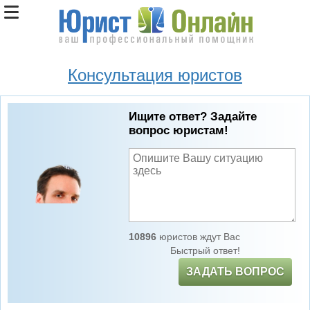
Консультация юристов
Ищите ответ? Задайте
вопрос юристам!
10896
юристов ждут Вас
Быстрый ответ!
ЗАДАТЬ ВОПРОС